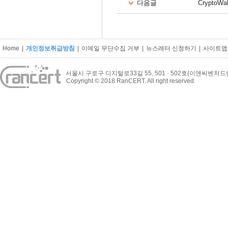
다음글
CryptoWal
Home
|
개인정보취급방침
|
이메일 무단수집 거부
|
뉴스레터 신청하기
|
사이트맵
서울시 구로구 디지털로33길 55, 501 · 502호(이앤씨벤처
Copyright © 2018 RanCERT. All right reserved.