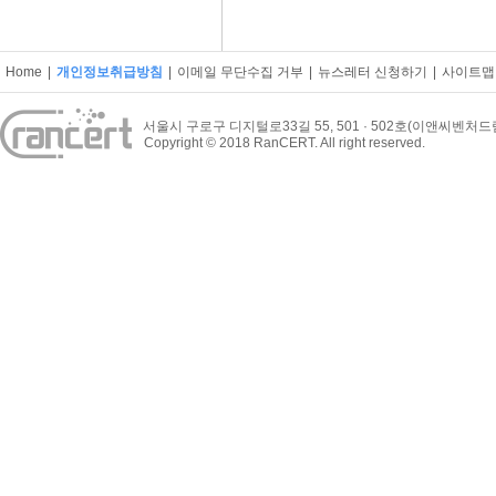
Home
|
개인정보취급방침
|
이메일 무단수집 거부
|
뉴스레터 신청하기
|
사이트맵
서울시 구로구 디지털로33길 55, 501 · 502호(이앤씨벤처
Copyright © 2018 RanCERT. All right reserved.