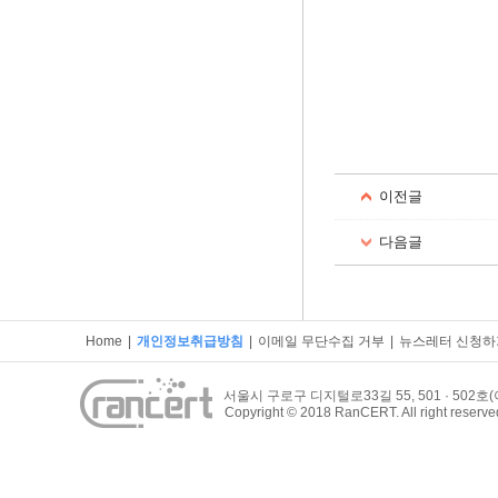
이전글
다음글
Home
|
개인정보취급방침
|
이메일 무단수집 거부
|
뉴스레터 신청하
서울시 구로구 디지털로33길 55, 501 · 50
Copyright © 2018 RanCERT. All right reserve