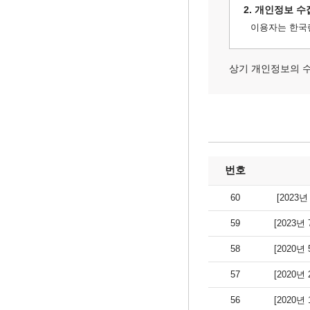
2. 개인정보 수
이용자는 한국
상기 개인정보의 
번호
60
[2023
59
[2023
58
[2020
57
[2020
56
[2020