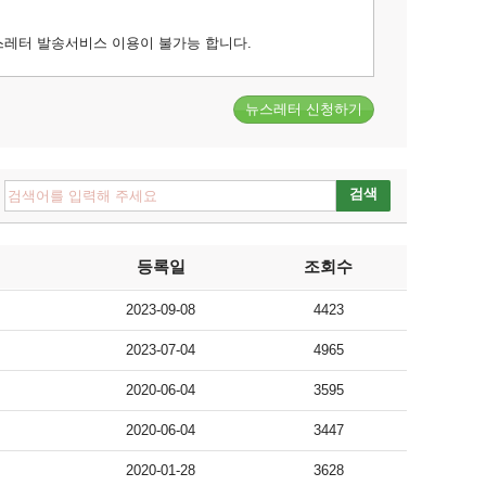
스레터 발송서비스 이용이 불가능 합니다.
검색
등록일
조회수
2023-09-08
4423
2023-07-04
4965
2020-06-04
3595
2020-06-04
3447
2020-01-28
3628