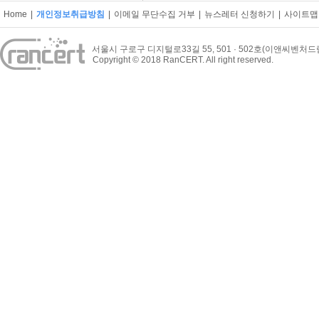
Home
|
개인정보취급방침
|
이메일 무단수집 거부
|
뉴스레터 신청하기
|
사이트맵
서울시 구로구 디지털로33길 55, 501 · 502호(이앤씨벤처
Copyright © 2018 RanCERT. All right reserved.