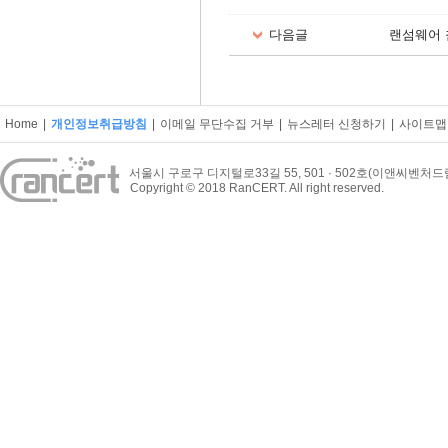
다음글
랜섬웨어 
Home
|
개인정보취급방침
|
이메일 무단수집 거부
|
뉴스레터 신청하기
|
사이트맵
서울시 구로구 디지털로33길 55, 501 · 502호(이앤씨벤처
Copyright © 2018 RanCERT. All right reserved.