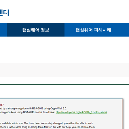
랜섬웨어 정보
랜섬웨어 피해사례
· 랜섬웨어 종류
· 피해사례
· 랜섬웨어 복호화 툴
· 예방사례
· 피해 랜섬웨어 확인