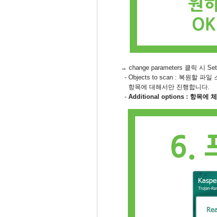
→
change parameters 클릭 시
- Objects to scan : 복
항목에 대해서만 진행합니다.
-
Additional options 