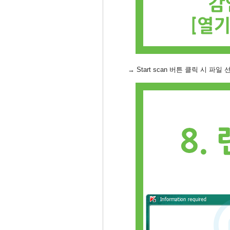
→ Start scan
​ 버튼 클릭 시 파일