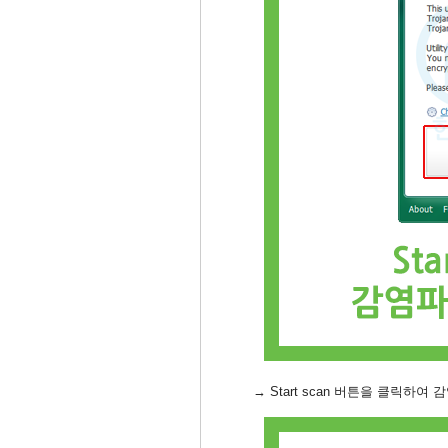
→ Start scan 버튼을 클릭하