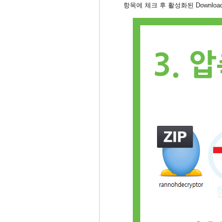
항목에 체크 후 활성화된 Downloa