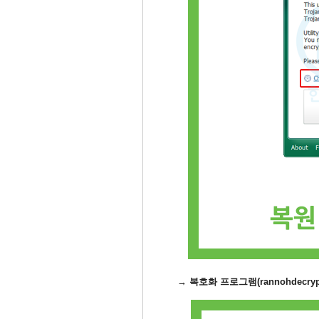
→ 복호화 프로그램(rannohdecrypt