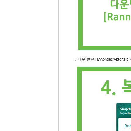
→ 다운 받은 rannohdecryptor