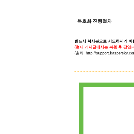
​ 복호화 진행절차
반드시 복사본으로 시도하시기 바
(현재 게시글에서는 복원 후 감염
(출처:
http://support.kaspersky.com