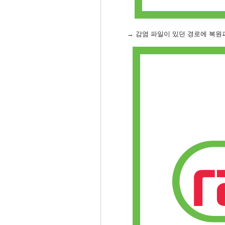
→ 감염 파일이 있던 경로에 복원