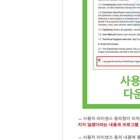
→ 사용자 라이센스 동의창이 뜨
지지 않겠다라는 내용과 프로그램 
→ 사용자 라이센스 동의 내용에
동