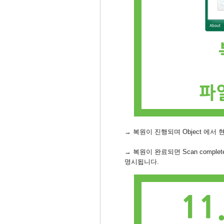
→ 복원이 진행되며 Object 에서 
→ 복원이 완료되면 Scan comp
명시됩니다.