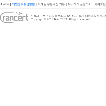
Home
|
개인정보취급방침
|
이메일 무단수집 거부
|
뉴스레터 신청하기
|
사이트맵
서울시 구로구 디지털로33길 55, 501 · 502호(이앤씨벤처
Copyright © 2018 RanCERT. All right reserved.