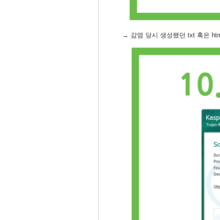
→ 감염 당시 생성됐던 txt 혹은 h