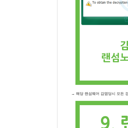
→ 해당 랜섬웨어 감염당시 모든 