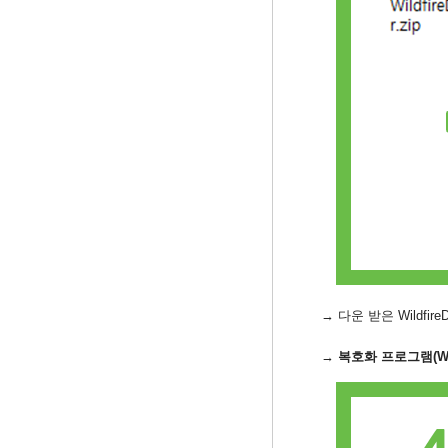
→ 다운 받은 Wildfir
→
​ 복호화 프로그램(Wild