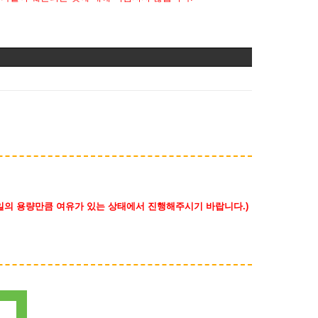
일의 용량만큼 여유가 있는 상태에서 진행해주시기 바랍니다.)