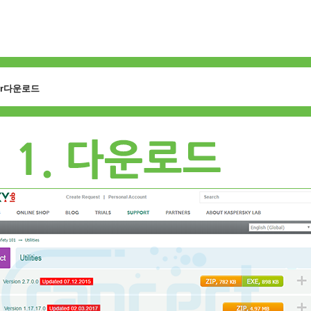
ptor다운로드