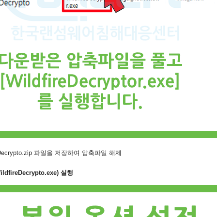
eDecrypto.zip 파일을 저장하여 압축파일 해제
fireDecrypto.exe) 실행