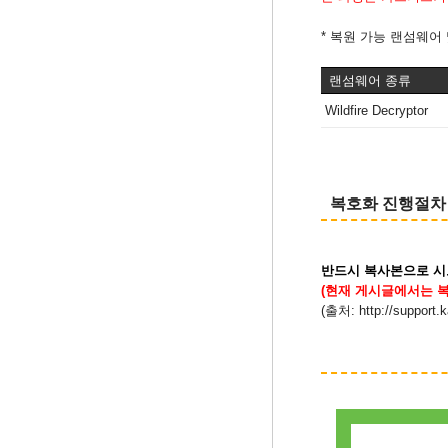
* 복원 가능 랜섬웨어 
랜섬웨어 종류
Wildfire Decryptor
​ 복호화 진행절차
반드시 복사본으로 시
(현재 게시글에서는 
(출처:
http://support.