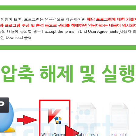
동의창이 뜨며, 프로그램은 영구적으로 제공하지만
해당 프로그램에 대한 기술
과 프로그램 수정 및 분석 등으로 권리를 침해하면 안된다라는 내용이 명시되
동의 내용에
동의할 경우 I accept the terms in End User Agreements(사
 Download 클릭