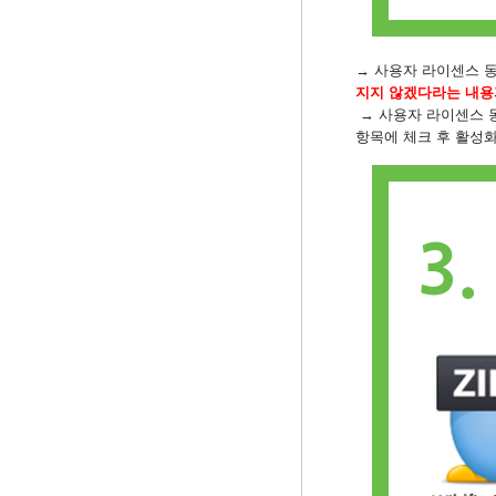
→ 사용자 라이센스 
지지 않겠다라는 내용
→ 사용자 라이센스 
항목에 체크 후 활성화된