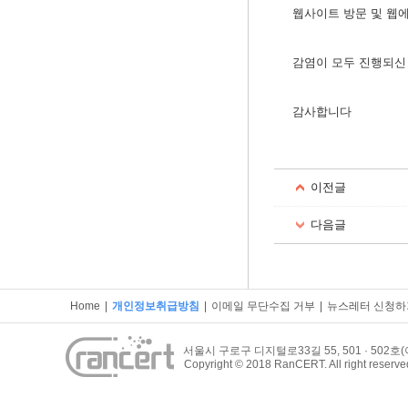
웹사이트 방문 및 웹에
감염이 모두 진행되신
감사합니다​
이전글
다음글
Home
|
개인정보취급방침
|
이메일 무단수집 거부
|
뉴스레터 신청하
서울시 구로구 디지털로33길 55, 501 · 50
Copyright © 2018 RanCERT. All right reserve