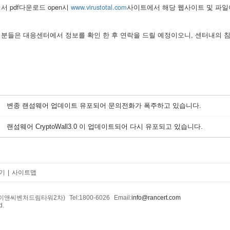
서 pdf다운로드 open시
www.virustotal.com
사이트에서 해당 웹사이트 및 파일
 분들은 대응센터에서 정보를 확인 한 후 연락을 드릴 예정이오니, 센터내의 
변종 랜섬웨어 업데이트 유포되어 문의전화가 폭주하고 있습니다.
랜섬웨어 CryptoWall3.0 이 업데이트되어 다시 유포되고 있습니다.
기
|
사이트맵
2호(이앤씨벤처드림타워2차)
Tel:1800-6026
Email:
info@rancert.com
d.