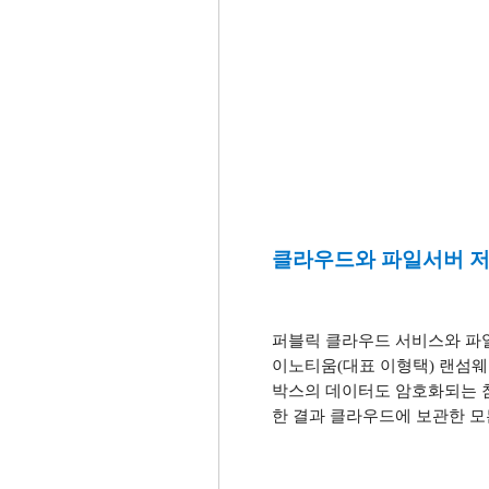
클라우드와 파일서버 저
퍼블릭 클라우드 서비스와 파
이노티움
(
대표 이형택
)
랜섬웨
박스의 데이터도 암호화되는 
한 결과 클라우드에 보관한 