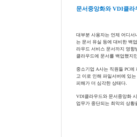
문서중앙화와
VDI
클라
대부분 사용자는 언제 어디서
는 문서 유실 등에 대비한 백
라우드 서비스 문서까지 영향
클라우드에 문서를 백업했지만
중소기업
A
사는 직원들
PC
에
고 이로 인해 파일서버에 있
피해가 더 심각한 상태다
.
VDI
클라우드와 문서중앙화 시
업무가 중단되는 최악의 상황을