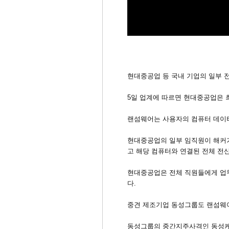
현대중공업 등 국내 기업의 일부 
5일 업계에 따르면 현대중공업은 
랜섬웨어는 사용자의 컴퓨터 데이터
현대중공업의 일부 임직원이 해커가
고 해당 컴퓨터와 연결된 전체 전
현대중공업은 전체 직원들에게 업무
다.
중견 제조기업 동성그룹도 랜섬웨어
동성그룹의 중간지주사격인 동성케미