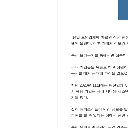
14일 보안업계에 따르면 신생 랜
웹에 올렸다. 이후 거래처 정보와
특정 브라우저를 통해서만 접속이 
국내 기업들을 목표로 한 랜섬웨어
문서를 대거 공개해 파장을 일으켰
지난 2020년 11월에는 패션업체
시 해당 기업은 사내 서버와 시스
기도 했다.
실제 해커조직들이 민감 정보를 탈
피해를 볼 수 있다는 점에서 관련
특히 올해도 랜섬웨어 공격 건수는 