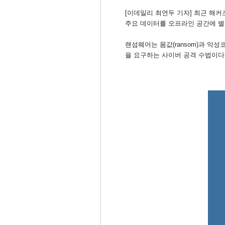
[이데일리 최연두 기자] 최근 해
주요 데이터를 오프라인 공간에 별
랜섬웨어는 몸값(ransom)과 악성
을 요구하는 사이버 공격 수법이다