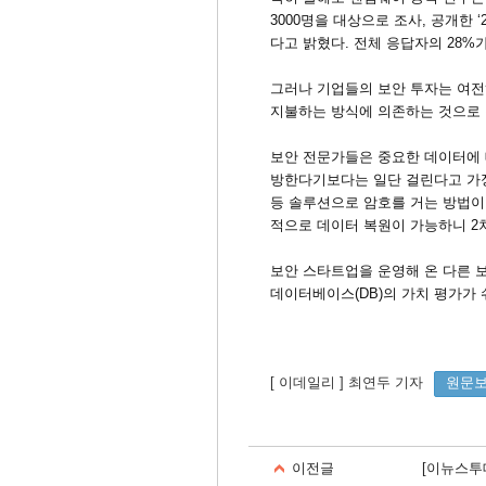
3000명을 대상으로 조사, 공개한 
다고 밝혔다. 전체 응답자의 28%
그러나 기업들의 보안 투자는 여전히
지불하는 방식에 의존하는 것으로 
보안 전문가들은 중요한 데이터에 
방한다기보다는 일단 걸린다고 가정
등 솔루션으로 암호를 거는 방법이 
적으로 데이터 복원이 가능하니 2
보안 스타트업을 운영해 온 다른 보
데이터베이스(DB)의 가치 평가가
[ 이데일리 ] 최연두 기자
원문
이전글
[이뉴스투데