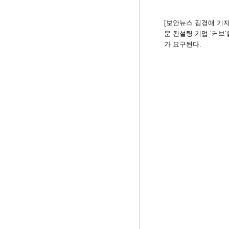
[보안뉴스 김경애 기자
문 컨설팅 기업 ‘커브
가 요구된다.