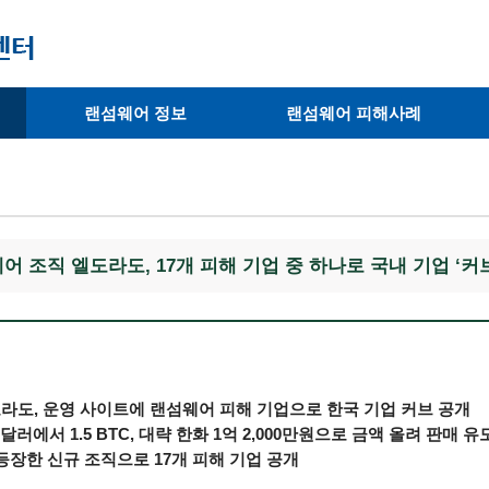
랜섬웨어 정보
랜섬웨어 피해사례
· 랜섬웨어 종류
· 피해사례
· 랜섬웨어 복호화 툴
· 예방사례
· 피해 랜섬웨어 확인
어 조직 엘도라도, 17개 피해 기업 중 하나로 국내 기업 ‘커
라도, 운영 사이트에 랜섬웨어 피해 기업으로 한국 기업 커브 공개
0달러에서 1.5 BTC, 대략 한화 1억 2,000만원으로 금액 올려 판매 유
등장한 신규 조직으로 17개 피해 기업 공개