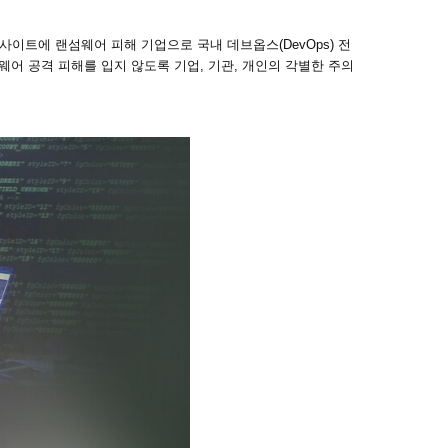
사이트에 랜섬웨어 피해 기업으로 국내 데브옵스(DevOps) 전
웨어 공격 피해를 입지 않도록 기업, 기관, 개인의 각별한 주의