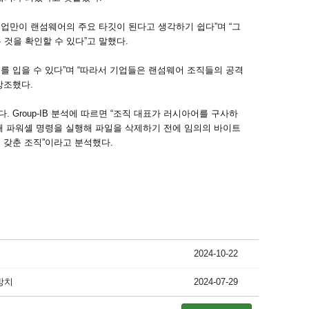
업만이 랜섬웨어의 주요 타깃이 된다고 생각하기 쉽다”며 “그
것을 확인할 수 있다”고 말했다.
를 입을 수 있다”며 “따라서 기업들은 랜섬웨어 조직들의 공격
강조했다.
Group-IB 분석에 따르면 “조직 대표가 러시아어를 구사하
해 파워셸 명령을 실행해 파일을 삭제하기 전에 임의의 바이트
 갖춘 조직”이라고 분석했다.
2024-10-22
방치
2024-07-29