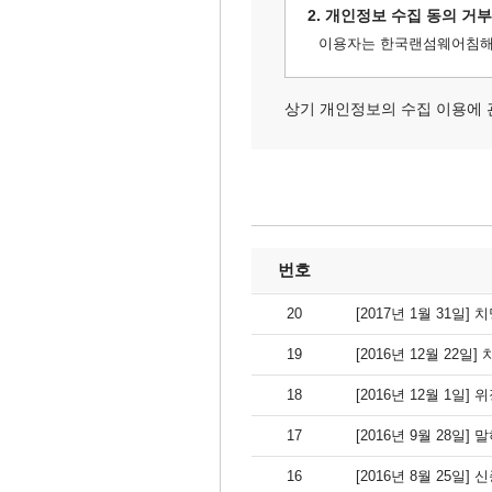
2. 개인정보 수집 동의 거
이용자는 한국랜섬웨어침해대
상기 개인정보의 수집 이용에 
번호
20
[2017년 1월 31
19
[2016년 12월 2
18
[2016년 12월 1일] 
17
[2016년 9월 28일
16
[2016년 8월 25일]