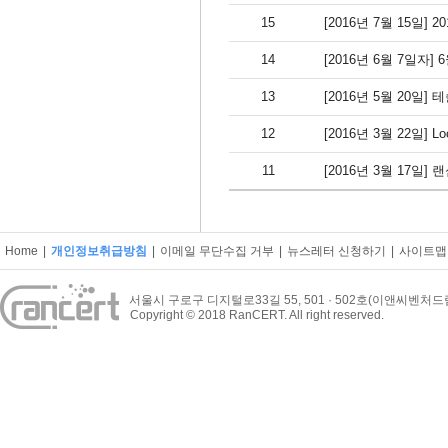
15
[2016년 7월 15일
14
[2016년 6월 7일자] 
13
[2016년 5월 20
12
[2016년 3월 22일]
11
[2016년 3월 17일]
Home
|
개인정보취급방침
|
이메일 무단수집 거부
|
뉴스레터 신청하기
|
사이트맵
서울시 구로구 디지털로33길 55, 501 · 502호(이앤씨벤처
Copyright © 2018 RanCERT. All right reserved.