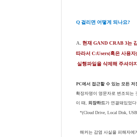
Q 걸리면 어떻게 되나요?
A.
현재 GAND CRAB 3
따라서 C:Users(혹은 사용자)
실행파일을 삭제해 주셔야지만 
PC에서 접근할 수 있는 모든 
확장자명이 영문자로 변조되는 것
이 때,
외장하드
가 연결돼있었다
*(Cloud Drive, Local Disk, USB
해커는 감염 사실을 피해자에게