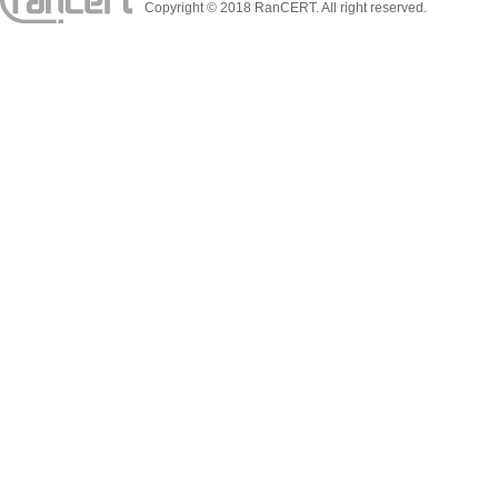
Copyright © 2018 RanCERT. All right reserved.