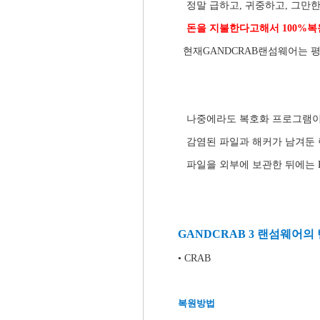
정말 급하고, 귀중하고, 그만한
돈을 지불한다고해서 100%
현재GANDCRAB랜섬웨어는 
나중에라도 복호화 프로그램이 
감염된 파일과 해커가 남겨둔 
파일을 외부에 보관한 뒤에는 P
GANDCRAB 3 랜섬웨어의
•​ CRAB
복원방법