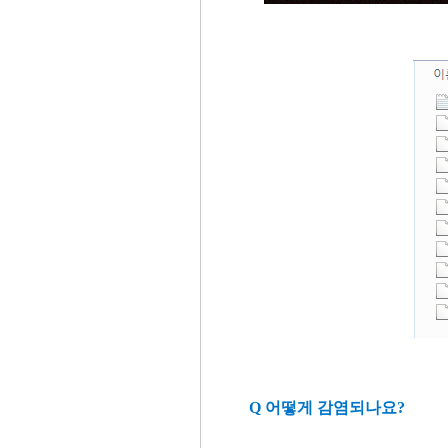
Q 어떻게 감염되나요?