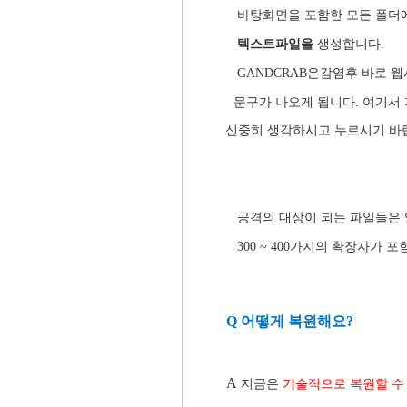
바탕화면을 포함한 모든 폴더
텍스트파일을
생성합니다​.
GANDCRAB은감염후 바로 
문구가 나오게 됩니다. 여기서
신중히 생각하시고 누르시기 바
공격의 대상이 되는 파일들은 
300 ~ 400가지
의 확장자가 포
Q 어떻게 복원해요?
A
지금은
기술적으로 복원할 수