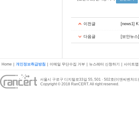
이전글
[news1
다음글
[보안뉴스
Home
|
개인정보취급방침
|
이메일 무단수집 거부
|
뉴스레터 신청하기
|
사이트맵
서울시 구로구 디지털로33길 55, 501 · 502호(이앤씨벤처
Copyright © 2018 RanCERT. All right reserved.