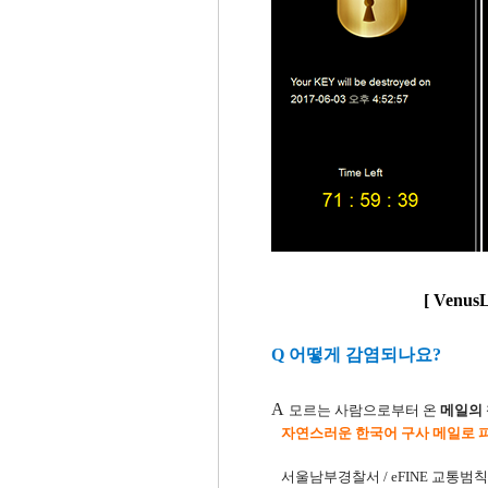
[ VenusLoc
Q 어떻게 감염되나요?
A
모르는 사람으로부터 온
메일의
자연스러운 한국어 구사 메일로 
서울남부경찰서 / eFINE 교통