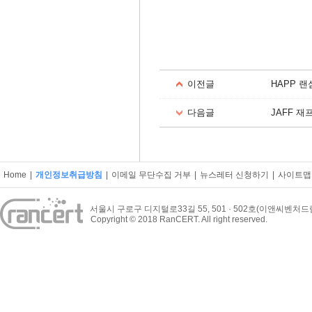
이전글
HAPP 
다음글
JAFF 재프 
Home
|
개인정보취급방침
|
이메일 무단수집 거부
|
뉴스레터 신청하기
|
사이트맵
서울시 구로구 디지털로33길 55, 501 · 502호(이앤씨벤처
Copyright © 2018 RanCERT. All right reserved.