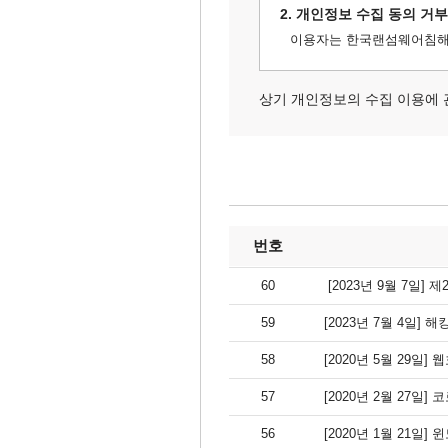
2. 개인정보 수집 동의 거
이용자는 한국랜섬웨어침해대
상기 개인정보의 수집 이용에 
번호
60
[2023년 9월 7일
59
[2023년 7월 4일]
58
[2020년 5월 29일
57
[2020년 2월 27일
56
[2020년 1월 21일